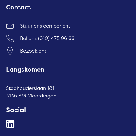
Contact
Stuur ons een bericht
Bel ons
(010) 475 96 66
Bezoek ons
Langskomen
Stadhouderslaan 181
3136 BM Vlaardingen
Social