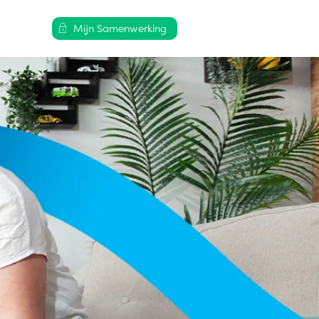
Mijn Samenwerking