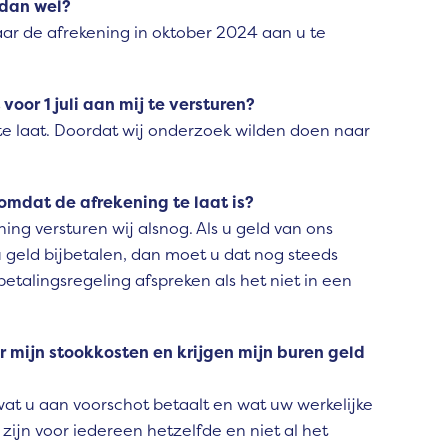
 dan wel?
aar de afrekening in oktober 2024 aan u te
 voor 1 juli aan mij te versturen?
r te laat. Doordat wij onderzoek wilden doen naar
 omdat de afrekening te laat is?
ning versturen wij alsnog. Als u geld van ons
u geld bijbetalen, dan moet u dat nog steeds
etalingsregeling afspreken als het niet in een
 mijn stookkosten en krijgen mijn buren geld
 wat u aan voorschot betaalt en wat uw werkelijke
n zijn voor iedereen hetzelfde en niet al het