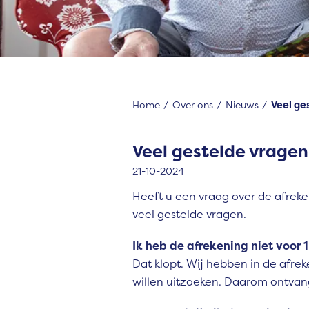
Home
Over ons
Nieuws
Veel ge
Veel gestelde vragen
21-10-2024
Heeft u een vraag over de afreke
veel gestelde vragen.
Ik heb de afrekening niet voor 
Dat klopt. Wij hebben in de afr
willen uitzoeken. Daarom ontvan