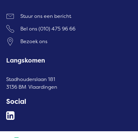
Stuur ons een bericht
Bel ons
(010) 475 96 66
Bezoek ons
Langskomen
Stadhouderslaan 181
3136 BM Vlaardingen
Social