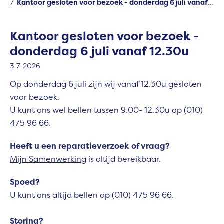
Kantoor gesloten voor bezoek - donderdag 6 juli vanaf 12.30u
Kantoor gesloten voor bezoek -
donderdag 6 juli vanaf 12.30u
3-7-2026
Op donderdag 6 juli zijn wij vanaf 12.30u gesloten
voor bezoek.
U kunt ons wel bellen tussen 9.00- 12.30u op
(010)
475 96 66.
Heeft u een reparatieverzoek of vraag?
Mijn Samenwerking
is altijd bereikbaar.
Spoed?
U kunt ons altijd bellen op
(010) 475 96 66.
Storing?