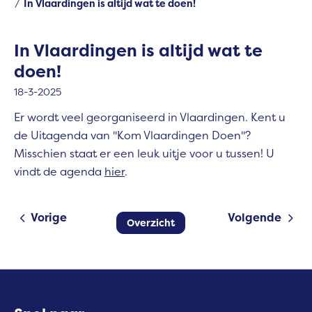
In Vlaardingen is altijd wat te doen!
In Vlaardingen is altijd wat te
doen!
18-3-2025
Er wordt veel georganiseerd in Vlaardingen. Kent u
de Uitagenda van "Kom Vlaardingen Doen"?
Misschien staat er een leuk uitje voor u tussen! U
vindt de agenda
hier
.
Vorige
Volgende
Overzicht