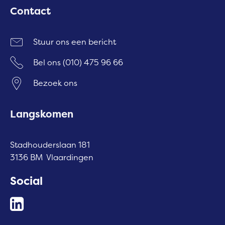
Contact
Stuur ons een bericht
Bel ons
(010) 475 96 66
Bezoek ons
Langskomen
Stadhouderslaan 181
3136 BM Vlaardingen
Social