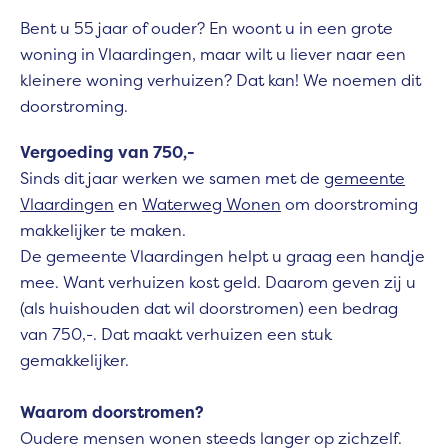
Bent u 55 jaar of ouder? En woont u in een grote
woning in Vlaardingen, maar wilt u liever naar een
kleinere woning verhuizen? Dat kan! We noemen dit
doorstroming.
Vergoeding van 750,-
Sinds dit jaar werken we samen met de
gemeente
Vlaardingen
en
Waterweg Wonen
om doorstroming
makkelijker te maken.
De gemeente Vlaardingen helpt u graag een handje
mee. Want verhuizen kost geld. Daarom geven zij u
(als huishouden dat wil doorstromen) een bedrag
van 750,-. Dat maakt verhuizen een stuk
gemakkelijker.
Waarom doorstromen?
Oudere mensen wonen steeds langer op zichzelf.