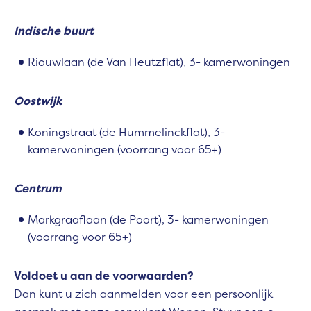
Indische buurt
Riouwlaan (de Van Heutzflat), 3- kamerwoningen
Oostwijk
Koningstraat (de Hummelinckflat), 3-
kamerwoningen (voorrang voor 65+)
Centrum
Markgraaflaan (de Poort), 3- kamerwoningen
(voorrang voor 65+)
Voldoet u aan de voorwaarden?
Dan kunt u zich aanmelden voor een persoonlijk