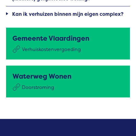
Kan ik verhuizen binnen mijn eigen complex?
Gemeente Vlaardingen
Verhuiskostenvergoeding
Waterweg Wonen
Doorstroming