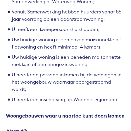
Samenwerking of Waterweg Wonen;
Vanuit Samenwerking hebben huurders vanaf 65
jaar voorrang op een doorstroomwoning;
U heeft een tweepersoonshuishouden;
Uw huidige woning is een boven maisonnette of
flatwoning en heeft minimaal 4 kamers;
Uw huidige woning is een beneden maisonnette
met tuin of een eengezinswoning;
U heeft een passend inkomen bij de woningen in
het woongebouw waarnaar doorgestroomd
wordt;
U heeft een inschrijving op Woonnet Rijnmond.
Woongebouwen waar u naartoe kunt doorstromen